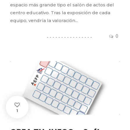
espacio más grande tipo el salón de actos del
centro educativo. Tras la exposición de cada
equipo, vendría la valoración...
0
1