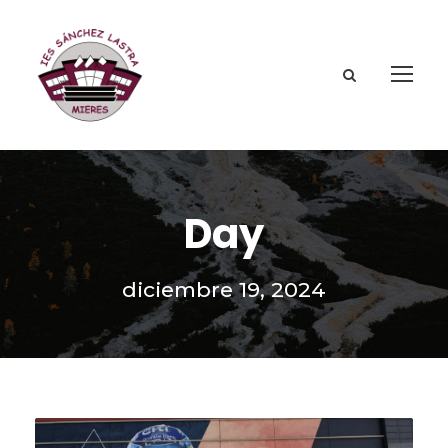
Day
diciembre 19, 2024