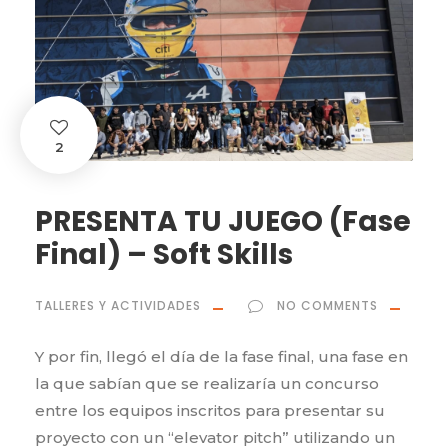
2
PRESENTA TU JUEGO (Fase
Final) – Soft Skills
TALLERES Y ACTIVIDADES
NO COMMENTS
Y por fin, llegó el día de la fase final, una fase en
la que sabían que se realizaría un concurso
entre los equipos inscritos para presentar su
proyecto con un “elevator pitch” utilizando un