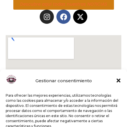
Descubre aquí todas nuestras NOTICIAS
Gestionar consentimiento
Para ofrecer las mejores experiencias, utilizamos tecnologías
como las cookies para almacenar y/o acceder a la información del
dispositivo. El consentimiento de estas tecnologías nos permitirá
procesar datos como el comportamiento de navegación o las
identificaciones únicas en este sitio. No consentir o retirar el
consentimiento, puede afectar negativamente a ciertas
características y funciones.