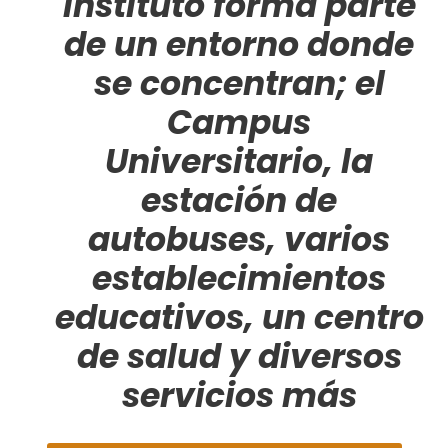
Instituto forma parte
de un entorno donde
se concentran; el
Campus
Universitario, la
estación de
autobuses, varios
establecimientos
educativos, un centro
de salud y diversos
servicios más