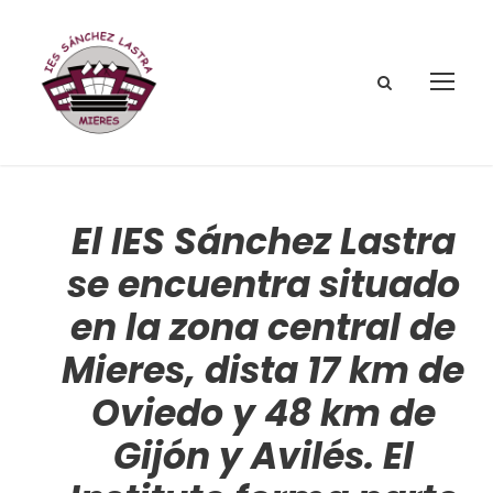
El IES Sánchez Lastra
se encuentra situado
en la zona central de
Mieres, dista 17 km de
Oviedo y 48 km de
Gijón y Avilés. El