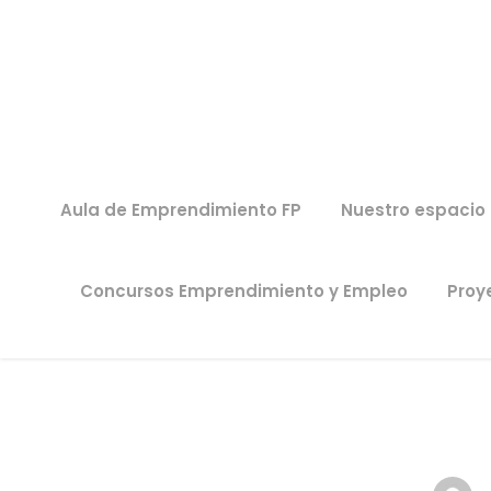
Aula de Emprendimiento FP
Nuestro espacio
Concursos Emprendimiento y Empleo
Proye