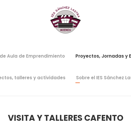
 de Aula de Emprendimiento
Proyectos, Jornadas y 
ctos, talleres y actividades
Sobre el IES Sánchez La
VISITA Y TALLERES CAFENTO